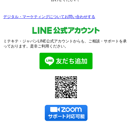
デジタル・マーケティングについてお問い合わせする
ミテキテ・ジャパンLINE公式アカウントからも、ご相談・サポートを承
っております。是非ご利用ください。