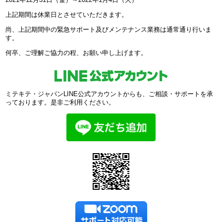
上記期間は休業日とさせていただきます。
尚、上記期間中の緊急サポート及びメンテナンス業務は通常通り行いま
す。
何卒、ご理解ご協力の程、お願い申し上げます。
ミテキテ・ジャパンLINE公式アカウントからも、ご相談・サポートを承
っております。是非ご利用ください。